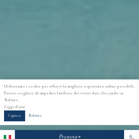
Utilizziamo i cookie per offrirvi la migliore esperienza online possibile.
Potete scegliere di impedire l'utilizzo dei vostri dati cliccando su
'Rifiuto'.
Leggi di più
Capisco
Rifiuto
Prenota