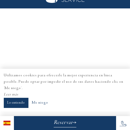
Utilizamos cookies para ofrecerle la mejor experiencia en línea
posible. Puede optar por impedir el uso de sus datos haciendo clic en
'Me niego'.
Leer más
Lo entiendo
Me niego
Reservar