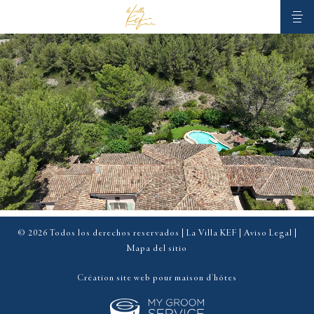
© 2026 Todos los derechos reservados | La Villa KEF |
Aviso Legal
|
Mapa del sitio
Création site web pour maison d'hôtes