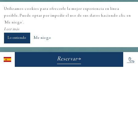
Utilizamos cookies para ofrecerle la mejor experiencia en línea
posible. Puede optar por impedir el uso de sus datos haciendo clic en
'Me niego'.
Leer más
Lo entiendo
Me niego
Reservar