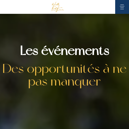
Les événements
Des opportunités à ne
pas manquer